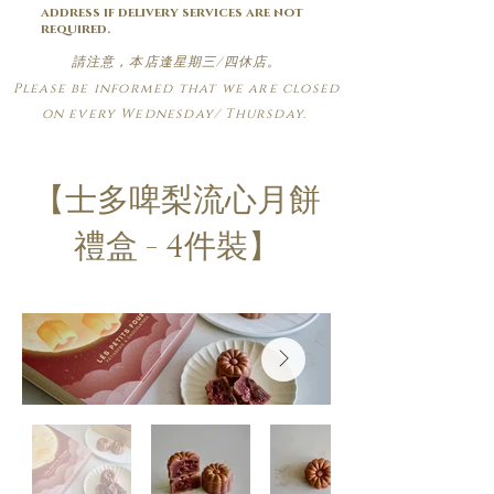
address if delivery services are not
required.
請注意，本店逢星期三/四休店。
Please be informed that we are closed
on every Wednesday/ Thursday.
【士多啤梨流心月餅
禮盒 - 4件裝】