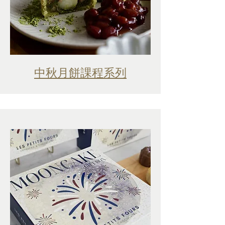
中秋月餅課程系列