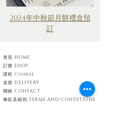
2024年中秋節月餅禮盒預
訂
首頁 HOME
訂購 SHOP
課程 Course
送貨 DELIVERY
聯絡 CONTACT
條款及細則 TERMS AND CONDITIONS
私隱政策 PRIVACY POLICY
聯絡方法 CONTACT