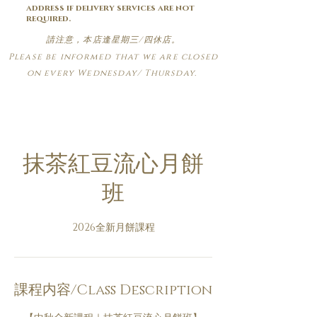
address if delivery services are not
required.
請注意，本店逢星期三/四休店。
Please be informed that we are closed
on every Wednesday/ Thursday.
抹茶紅豆流心月餅
班
2026全新月餅課程
課程内容/Class Description