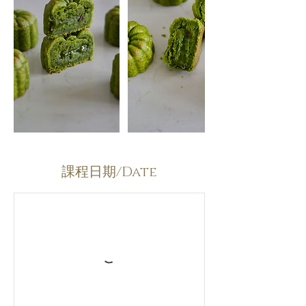
課程日期/Date