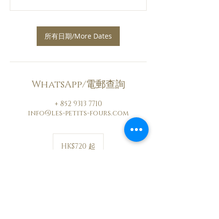
所有日期/More Dates
WhatsApp/電郵查詢
+ 852 9313 7710
info@les-petits-fours.com
720
港
HK$720 起
元
起
所有日期/More Dates