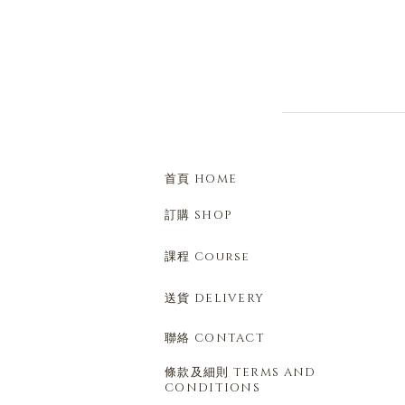
首頁 HOME
訂購 SHOP
課程 Course
送貨 DELIVERY
聯絡 CONTACT
條款及細則 TERMS AND
CONDITIONS