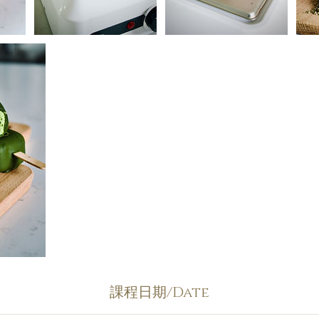
課程日期/Date