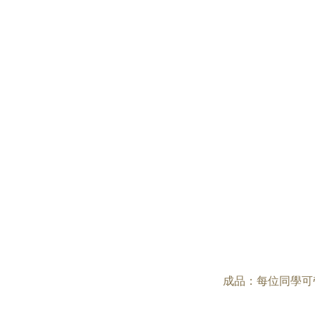
成品：每位同學可